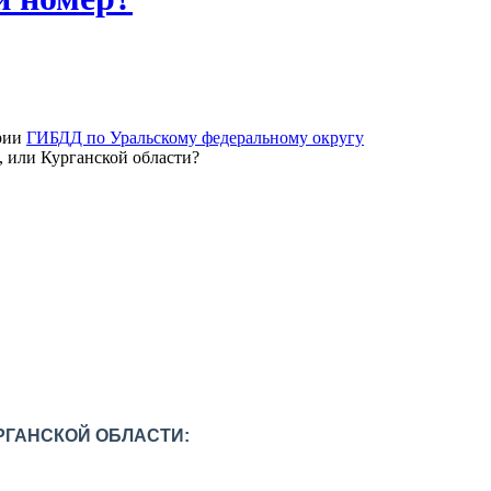
ории
ГИБДД по Уральскому федеральному округу
 или Курганской области?
РГАНСКОЙ ОБЛАСТИ: