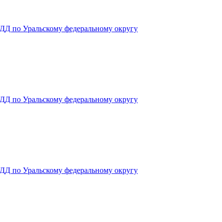
ДД по Уральскому федеральному округу
ДД по Уральскому федеральному округу
ДД по Уральскому федеральному округу