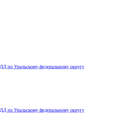
ДД по Уральскому федеральному округу
ДД по Уральскому федеральному округу