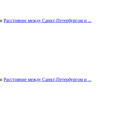
ии
Расстояние между Санкт-Петербургом и ...
ии
Расстояние между Санкт-Петербургом и ...