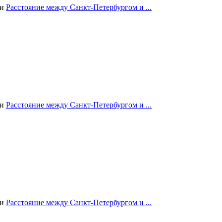
ии
Расстояние между Санкт-Петербургом и ...
ии
Расстояние между Санкт-Петербургом и ...
ии
Расстояние между Санкт-Петербургом и ...