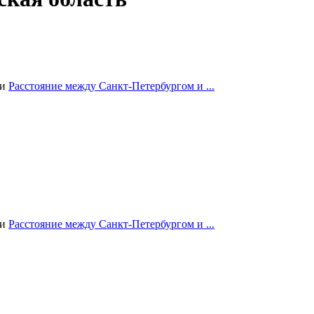
ии
Расстояние между Санкт-Петербургом и ...
ии
Расстояние между Санкт-Петербургом и ...