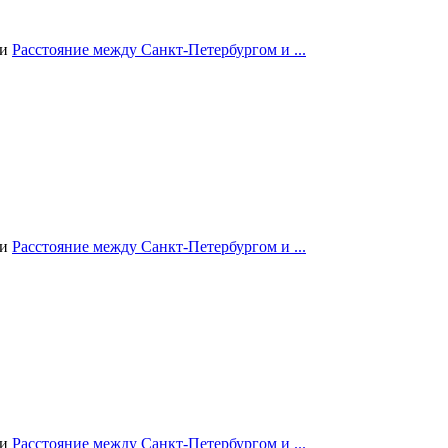
ии
Расстояние между Санкт-Петербургом и ...
ии
Расстояние между Санкт-Петербургом и ...
ии
Расстояние между Санкт-Петербургом и ...