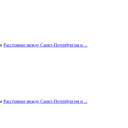
ии
Расстояние между Санкт-Петербургом и ...
ии
Расстояние между Санкт-Петербургом и ...