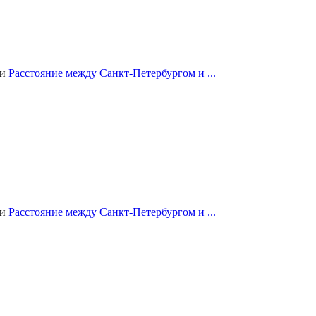
ии
Расстояние между Санкт-Петербургом и ...
ии
Расстояние между Санкт-Петербургом и ...