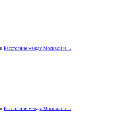
ии
Расстояние между Москвой и ...
ии
Расстояние между Москвой и ...