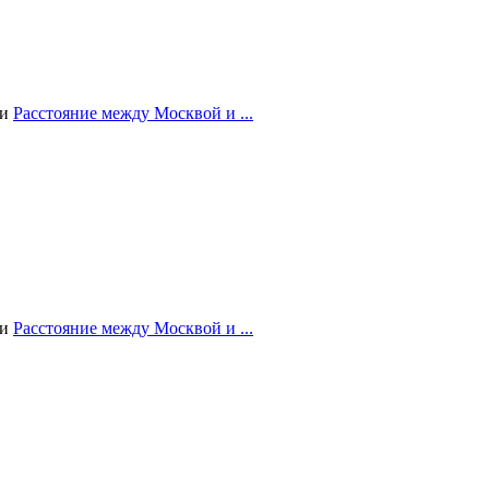
ии
Расстояние между Москвой и ...
ии
Расстояние между Москвой и ...