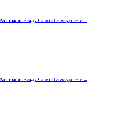
Расстояние между Санкт-Петербургом и ...
Расстояние между Санкт-Петербургом и ...