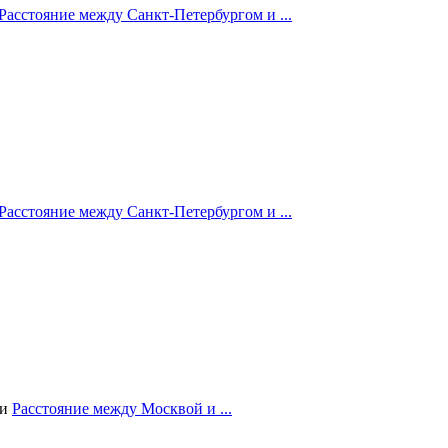
Расстояние между Санкт-Петербургом и ...
Расстояние между Санкт-Петербургом и ...
ии
Расстояние между Москвой и ...