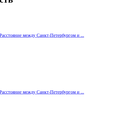
Расстояние между Санкт-Петербургом и ...
Расстояние между Санкт-Петербургом и ...