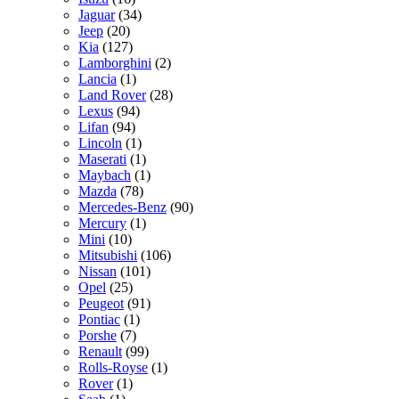
Jaguar
(34)
Jeep
(20)
Kia
(127)
Lamborghini
(2)
Lancia
(1)
Land Rover
(28)
Lexus
(94)
Lifan
(94)
Lincoln
(1)
Maserati
(1)
Maybach
(1)
Mazda
(78)
Mercedes-Benz
(90)
Mercury
(1)
Mini
(10)
Mitsubishi
(106)
Nissan
(101)
Opel
(25)
Peugeot
(91)
Pontiac
(1)
Porshe
(7)
Renault
(99)
Rolls-Royse
(1)
Rover
(1)