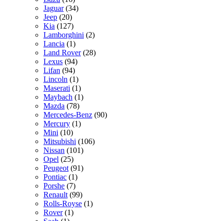
Jaguar
(34)
Jeep
(20)
Kia
(127)
Lamborghini
(2)
Lancia
(1)
Land Rover
(28)
Lexus
(94)
Lifan
(94)
Lincoln
(1)
Maserati
(1)
Maybach
(1)
Mazda
(78)
Mercedes-Benz
(90)
Mercury
(1)
Mini
(10)
Mitsubishi
(106)
Nissan
(101)
Opel
(25)
Peugeot
(91)
Pontiac
(1)
Porshe
(7)
Renault
(99)
Rolls-Royse
(1)
Rover
(1)