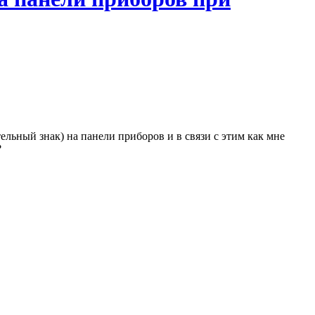
ельный знак) на панели приборов и в связи с этим как мне
?