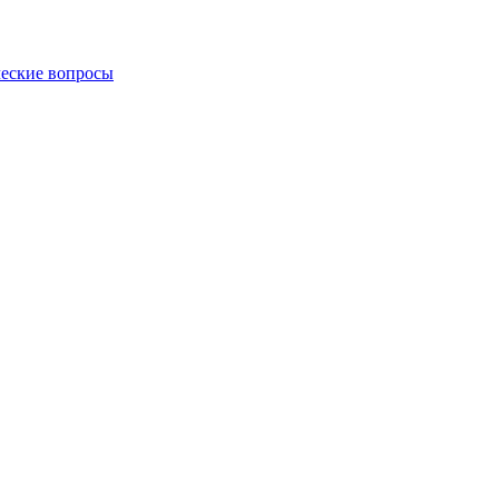
еские вопросы