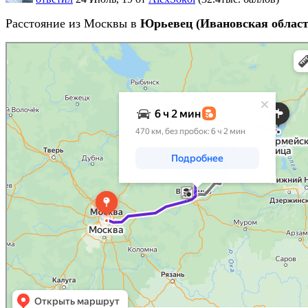
Расстояние из Москвы в
Юрьевец (Ивановская област