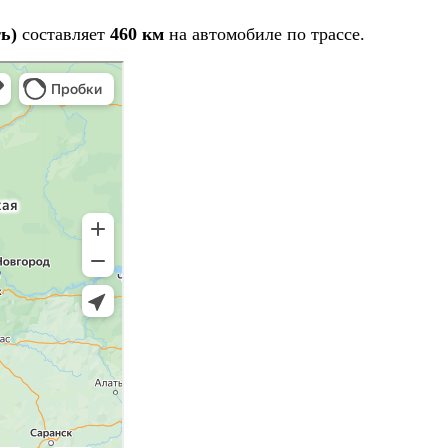
ь)
составляет
460 км
на автомобиле по трассе.