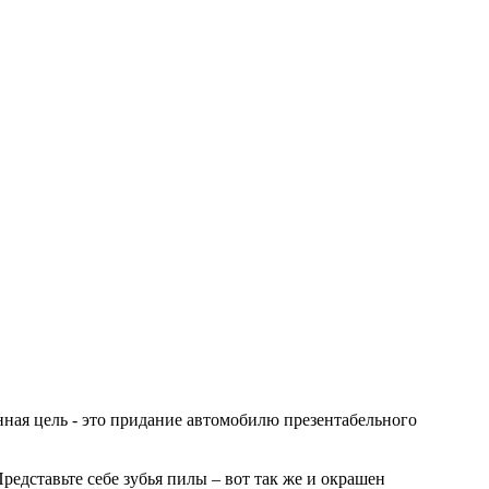
нная цель - это придание автомобилю презентабельного
едставьте себе зубья пилы – вот так же и окрашен