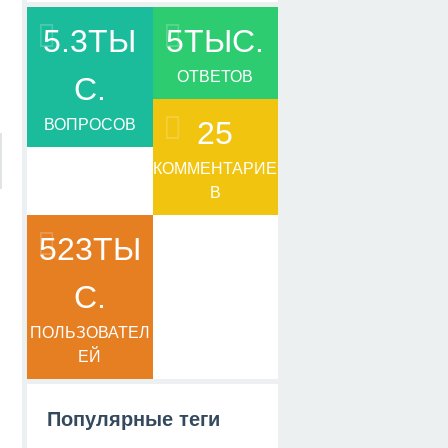
5.3ТЫ
5ТЫС.
ОТВЕТОВ
С.
25
ВОПРОСОВ
КОММЕНТАРИЕ
В
523ТЫ
С.
ПОЛЬЗОВАТЕЛ
ЕЙ
Популярные теги