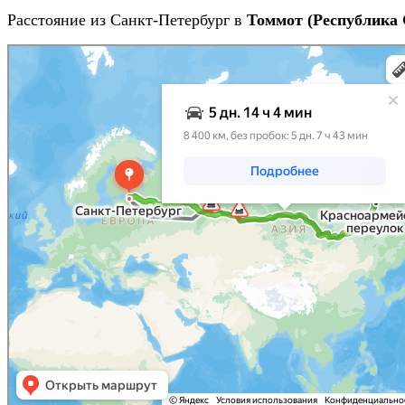
Расстояние из Санкт-Петербург в
Томмот (Республика 