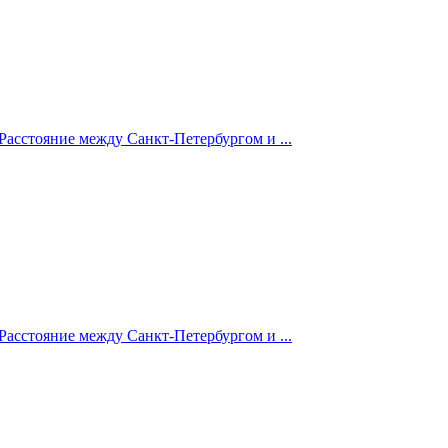
Расстояние между Санкт-Петербургом и ...
Расстояние между Санкт-Петербургом и ...