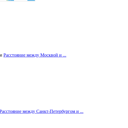
ии
Расстояние между Москвой и ...
Расстояние между Санкт-Петербургом и ...