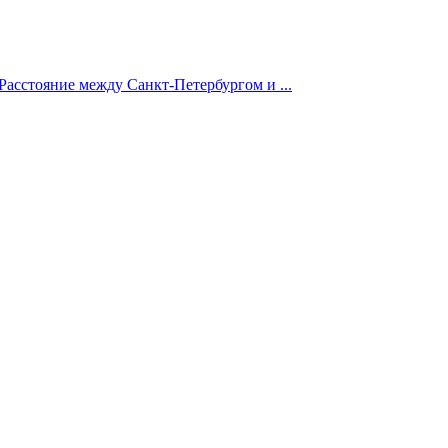
Расстояние между Санкт-Петербургом и ...