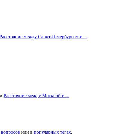
Расстояние между Санкт-Петербургом и ...
ии
Расстояние между Москвой и ...
 вопросов
или в
популярных тегах
.