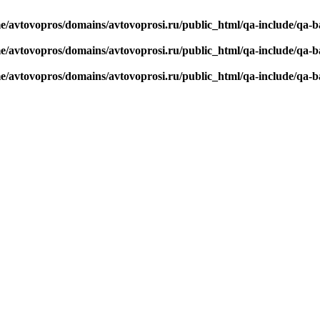
e/avtovopros/domains/avtovoprosi.ru/public_html/qa-include/qa-b
e/avtovopros/domains/avtovoprosi.ru/public_html/qa-include/qa-b
e/avtovopros/domains/avtovoprosi.ru/public_html/qa-include/qa-b