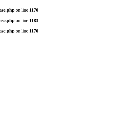
ase.php
on line
1170
ase.php
on line
1183
ase.php
on line
1170