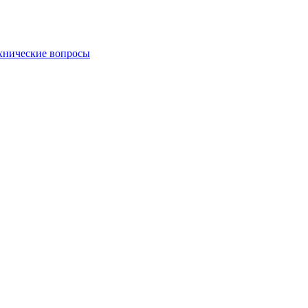
хнические вопросы