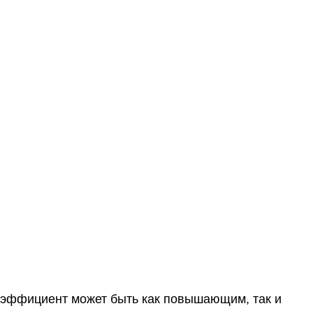
Коэффициент может быть как повышающим, так и