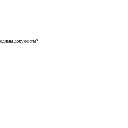
бходимы документы?