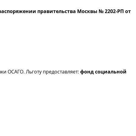
аспоряжении правительства Москвы № 2202-РП от
ки ОСАГО. Льготу предоставляет:
фонд социальной