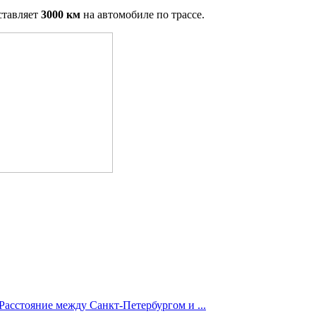
ставляет
3000 км
на автомобиле по трассе.
Расстояние между Санкт-Петербургом и ...