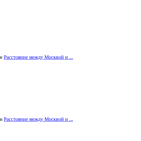
ии
Расстояние между Москвой и ...
ии
Расстояние между Москвой и ...