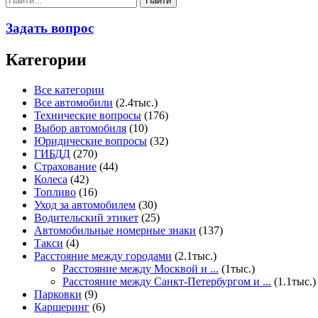
Задать вопрос
Категории
Все категории
Все автомобили
(2.4тыс.)
Технические вопросы
(176)
Выбор автомобиля
(10)
Юридические вопросы
(32)
ГИБДД
(270)
Страхование
(44)
Колеса
(42)
Топливо
(16)
Уход за автомобилем
(30)
Водительский этикет
(25)
Автомобильные номерные знаки
(137)
Такси
(4)
Расстояние между городами
(2.1тыс.)
Расстояние между Москвой и ...
(1тыс.)
Расстояние между Санкт-Петербургом и ...
(1.1тыс.)
Парковки
(9)
Каршеринг
(6)