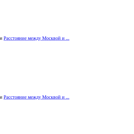
ии
Расстояние между Москвой и ...
ии
Расстояние между Москвой и ...