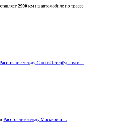
оставляет
2900 км
на автомобиле по трассе.
Расстояние между Санкт-Петербургом и ...
ии
Расстояние между Москвой и ...