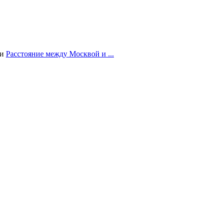
ии
Расстояние между Москвой и ...