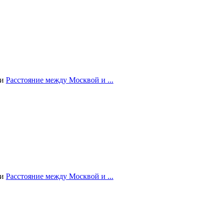
ии
Расстояние между Москвой и ...
ии
Расстояние между Москвой и ...