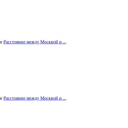
ии
Расстояние между Москвой и ...
ии
Расстояние между Москвой и ...