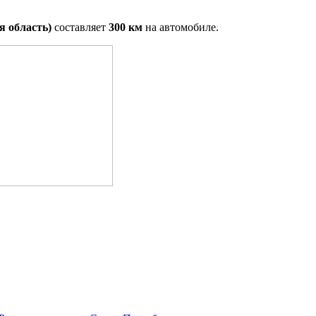
я область)
составляет
300 км
на автомобиле.