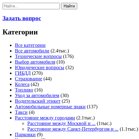
Задать вопрос
Категории
Все категории
Все автомобили
(2.4тыс.)
Технические вопросы
(176)
Выбор автомобиля
(10)
Юридические вопросы
(32)
ГИБДД
(270)
Страхование
(44)
Колеса
(42)
Топливо
(16)
Уход за автомобилем
(30)
Водительский этикет
(25)
Автомобильные номерные знаки
(137)
Такси
(4)
Расстояние между городами
(2.1тыс.)
Расстояние между Москвой и ...
(1тыс.)
Расстояние между Санкт-Петербургом и ...
(1.1тыс.)
Парковки
(9)