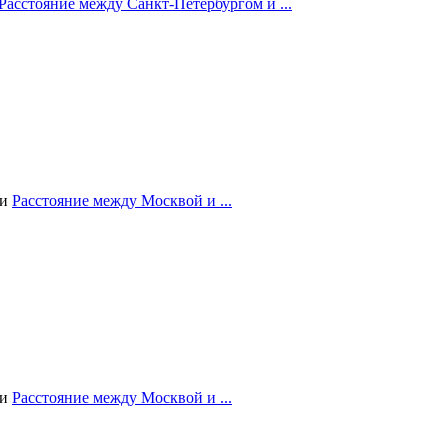
Расстояние между Санкт-Петербургом и ...
ии
Расстояние между Москвой и ...
ии
Расстояние между Москвой и ...