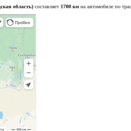
ская область)
составляет
1700 км
на автомобиле по трас