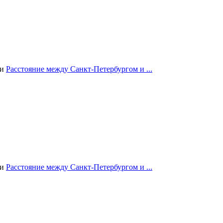
ии
Расстояние между Санкт-Петербургом и ...
ии
Расстояние между Санкт-Петербургом и ...