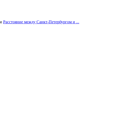
ии
Расстояние между Санкт-Петербургом и ...