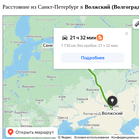
Расстояние из Санкт-Петербург в
Волжский (Волгоград