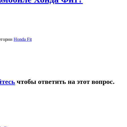
тегории
Honda Fit
йтесь
чтобы ответить на этот вопрос.