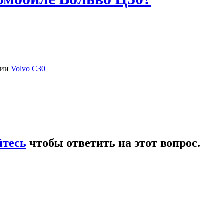
рии
Volvo C30
йтесь
чтобы ответить на этот вопрос.