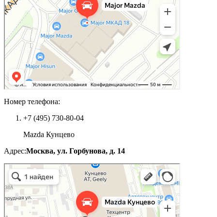
Номер телефона:
+7 (495) 730-80-04
Mazda Кунцево
Адрес:
Москва, ул. Горбунова, д. 14