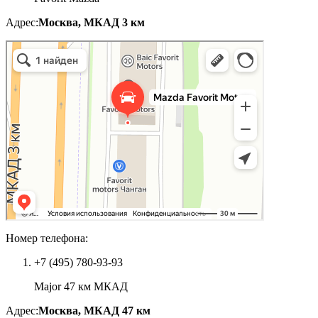
Адрес:
Москва, МКАД 3 км
Номер телефона:
+7 (495) 780-93-93
Major 47 км МКАД
Адрес:
Москва, МКАД 47 км