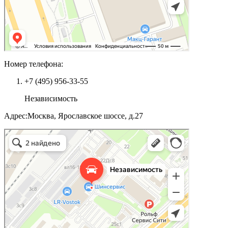
Номер телефона:
+7 (495) 956-33-55
Независимость
Адрес:Москва, Ярославское шоссе, д.27