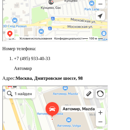
Номер телефона:
+7 (495) 933-40-33
Автомир
Адрес:
Москва, Дмитровское шоссе, 98