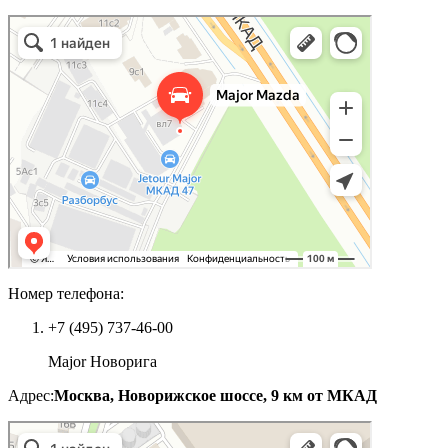
Номер телефона:
+7 (495) 737-46-00
Major Новорига
Адрес:
Москва, Новорижское шоссе, 9 км от МКАД