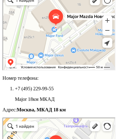
Номер телефона:
+7 (495) 229-99-55
Major 18км МКАД
Адрес:
Москва, МКАД 18 км