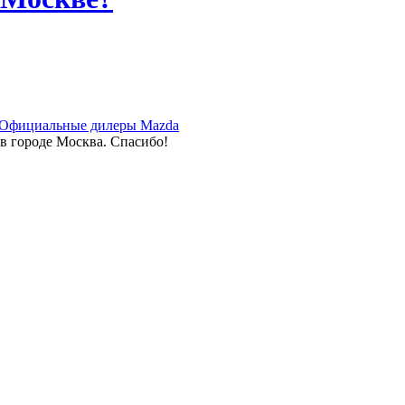
Официальные дилеры Mazda
в городе Москва. Спасибо!