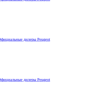
фициальные дилеры Peugeot
фициальные дилеры Peugeot