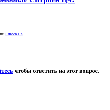
рии
Citroen C4
йтесь
чтобы ответить на этот вопрос.