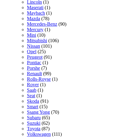
Lincoln
(1)
Maserati
(1)
Maybach
(1)
Mazda
(78)
Mercedes-Benz
(90)
Mercury
(1)
Mini
(10)
Mitsubishi
(106)
Nissan
(101)
Opel
(25)
Peugeot
(91)
Pontiac
(1)
Porshe
(7)
Renault
(99)
Rolls-Royse
(1)
Rover
(1)
Saab
(1)
Seat
(1)
Skoda
(91)
Smart
(15)
Ssang Yong
(70)
Subaru
(65)
Suzuki
(62)
Toyota
(87)
Volkswagen
(111)