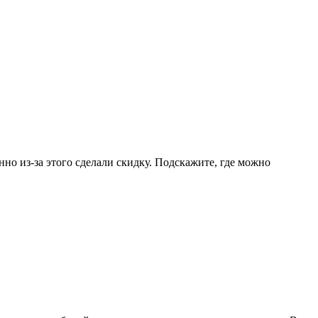
но из-за этого сделали скидку. Подскажите, где можно