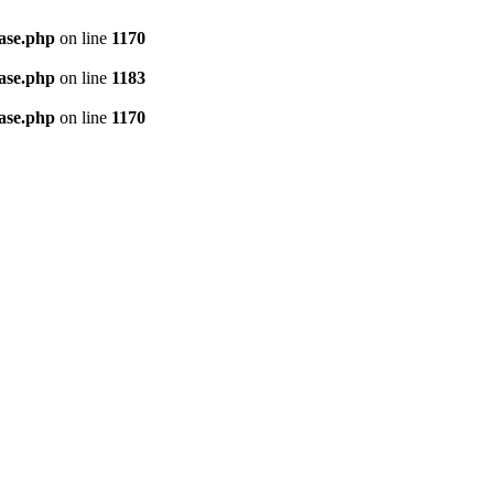
ase.php
on line
1170
ase.php
on line
1183
ase.php
on line
1170