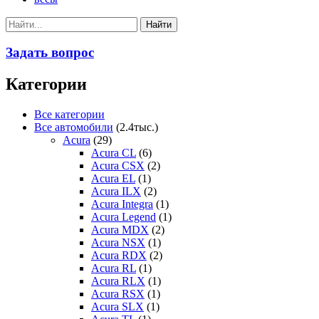
Задать вопрос
Категории
Все категории
Все автомобили
(2.4тыс.)
Acura
(29)
Acura CL
(6)
Acura CSX
(2)
Acura EL
(1)
Acura ILX
(2)
Acura Integra
(1)
Acura Legend
(1)
Acura MDX
(2)
Acura NSX
(1)
Acura RDX
(2)
Acura RL
(1)
Acura RLX
(1)
Acura RSX
(1)
Acura SLX
(1)