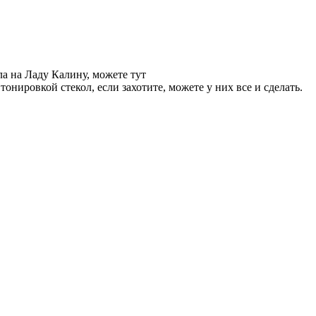
ла на Ладу Калину, можете тут
тонировкой стекол, если захотите, можете у них все и сделать.