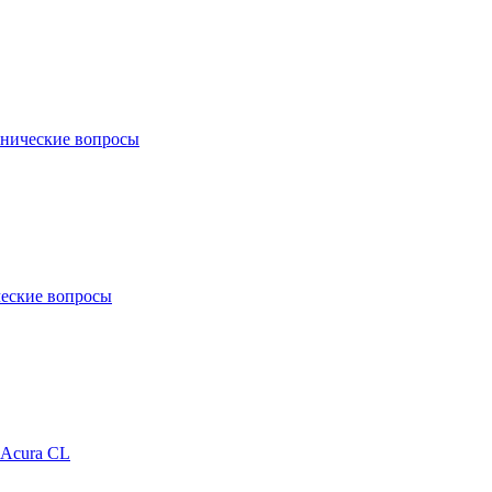
нические вопросы
еские вопросы
Acura CL