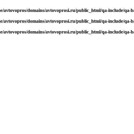
e/avtovopros/domains/avtovoprosi.ru/public_html/qa-include/qa-b
e/avtovopros/domains/avtovoprosi.ru/public_html/qa-include/qa-b
e/avtovopros/domains/avtovoprosi.ru/public_html/qa-include/qa-b