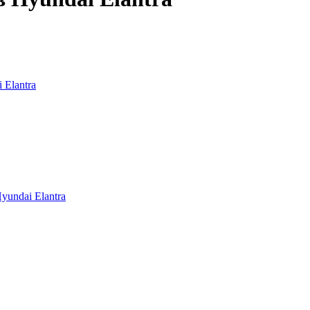
 Elantra
yundai Elantra