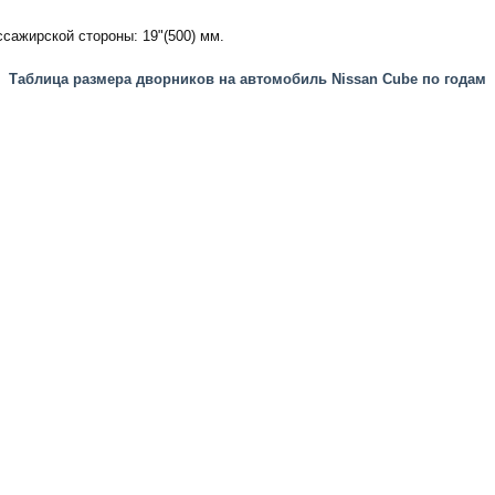
ассажирской стороны:
19"(500) мм.
Таблица размера дворников на автомобиль
Nissan Cube по годам